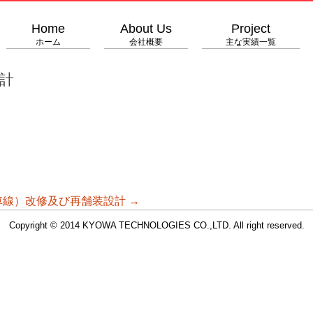
Home
About Us
Project
ホーム
会社概要
主な実績一覧
計
車線）改修及び再舗装設計
→
Copyright © 2014 KYOWA TECHNOLOGIES CO.,LTD. All right reserved.