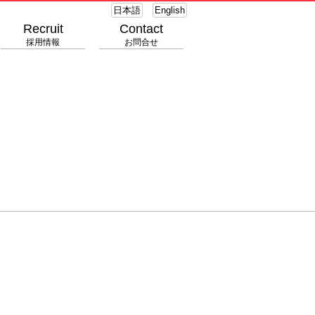
日本語
English
Recruit
Contact
採用情報
お問合せ