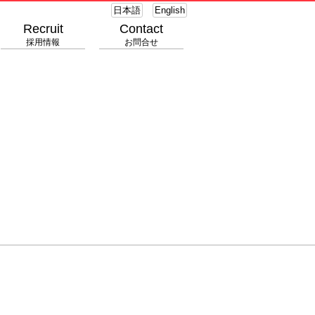
日本語
English
Recruit
Contact
採用情報
お問合せ