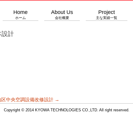
Home
About Us
Project
ホーム
会社概要
主な実績一覧
本設計
地区中央空調設備改修設計
→
Copyright © 2014 KYOWA TECHNOLOGIES CO.,LTD. All right reserved.