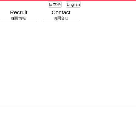
日本語
English
Recruit
Contact
採用情報
お問合せ