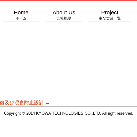
Home
About Us
Project
ホーム
会社概要
主な実績一覧
復及び浸食防止設計
→
Copyright © 2014 KYOWA TECHNOLOGIES CO.,LTD. All right reserved.