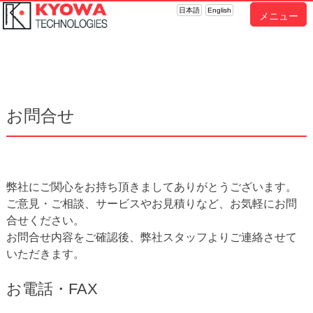
日本語
English
メニュー
お問合せ
弊社にご関心をお持ち頂きましてありがとうございます。
ご意見・ご相談、サービスやお見積りなど、お気軽にお問
合せください。
お問合せ内容をご確認後、弊社スタッフよりご連絡させて
いただきます。
お電話・FAX