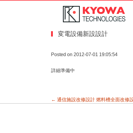
変電設備新設設計
Posted on 2012-07-01 19:05:54
詳細準備中
投
←
通信施設改修設計
燃料槽全面改修
稿