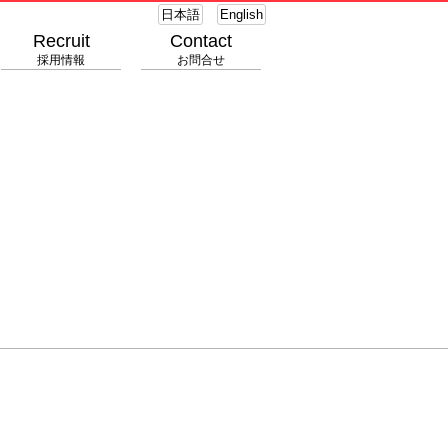
日本語
English
Recruit
Contact
採用情報
お問合せ