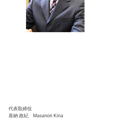
代表取締役
喜納 政紀 Masanori Kina