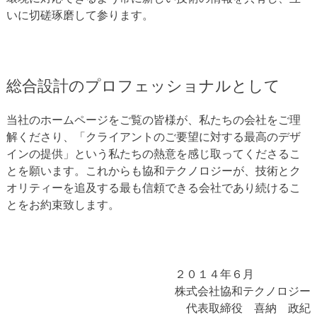
いに切磋琢磨して参ります。
総合設計のプロフェッショナルとして
当社のホームページをご覧の皆様が、私たちの会社をご理
解くださり、「クライアントのご要望に対する最高のデザ
インの提供」という私たちの熱意を感じ取ってくださるこ
とを願います。これからも協和テクノロジーが、技術とク
オリティーを追及する最も信頼できる会社であり続けるこ
とをお約束致します。
２０１４年６月
株式会社協和テクノロジー
代表取締役 喜納 政紀