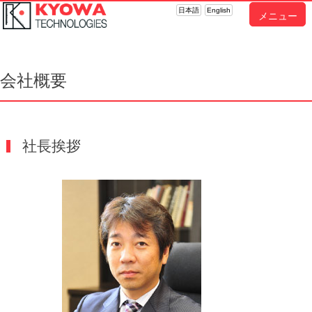
日本語
English
メニュー
会社概要
社長挨拶