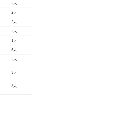
2人
2人
2人
2人
1人
5人
2人
3人
3人